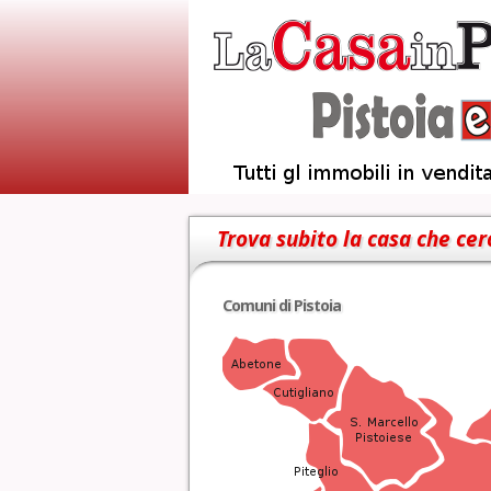
Trova subito la casa che cer
Comuni di Pistoia