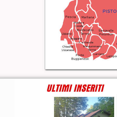
ULTIMI INSERITI